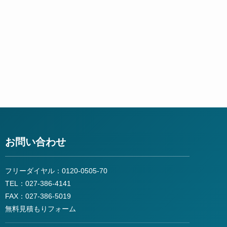
お問い合わせ
フリーダイヤル：0120-0505-70
TEL：027-386-4141
FAX：027-386-5019
無料見積もりフォーム