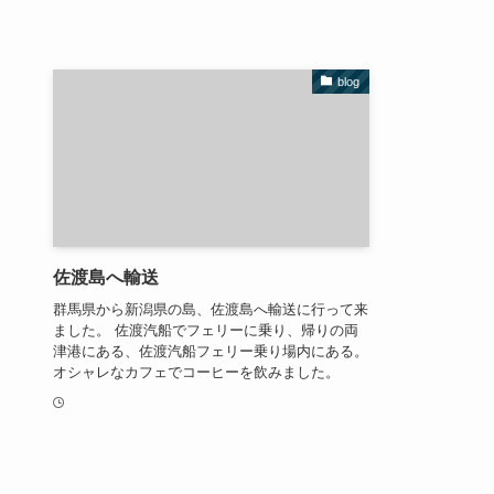
blog
佐渡島へ輸送
群馬県から新潟県の島、佐渡島へ輸送に行って来
ました。 佐渡汽船でフェリーに乗り、帰りの両
津港にある、佐渡汽船フェリー乗り場内にある。
オシャレなカフェでコーヒーを飲みました。