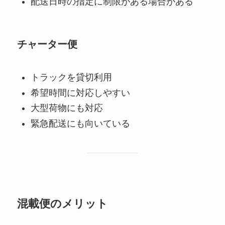
配送日時の指定に制限がある場合がある
チャーター便
トラックを貸切利用
希望時間に対応しやすい
大型荷物にも対応
緊急配送にも向いている
混載便のメリット