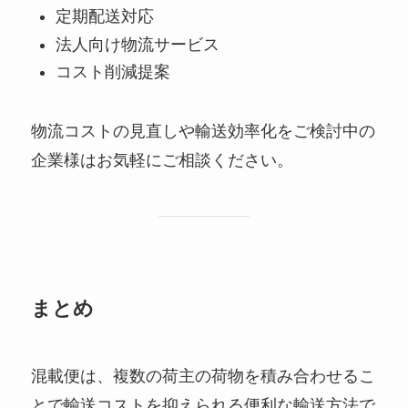
定期配送対応
法人向け物流サービス
コスト削減提案
物流コストの見直しや輸送効率化をご検討中の
企業様はお気軽にご相談ください。
まとめ
混載便は、複数の荷主の荷物を積み合わせるこ
とで輸送コストを抑えられる便利な輸送方法で