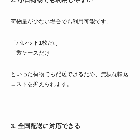
荷物量が少ない場合でも利用可能です。
「パレット1枚だけ」
「数ケースだけ」
といった荷物でも配送できるため、無駄な輸送
コストを抑えられます。
3. 全国配送に対応できる