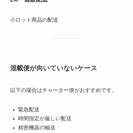
小ロット商品の配送
混載便が向いていないケース
以下の場合はチャーター便がおすすめです。
緊急配送
時間指定が厳しい配送
精密機器の輸送