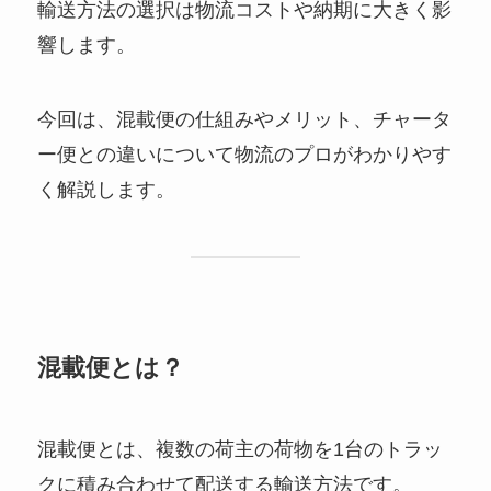
輸送方法の選択は物流コストや納期に大きく影
響します。
今回は、混載便の仕組みやメリット、チャータ
ー便との違いについて物流のプロがわかりやす
く解説します。
混載便とは？
混載便とは、複数の荷主の荷物を1台のトラッ
クに積み合わせて配送する輸送方法です。