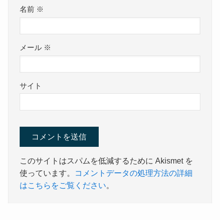
名前
※
メール
※
サイト
このサイトはスパムを低減するために Akismet を
使っています。
コメントデータの処理方法の詳細
はこちらをご覧ください
。