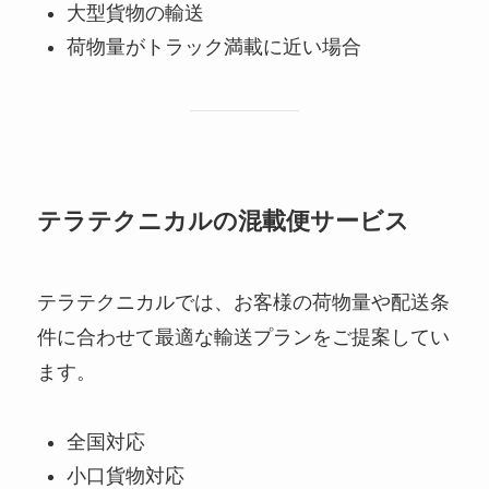
大型貨物の輸送
荷物量がトラック満載に近い場合
テラテクニカルの混載便サービス
テラテクニカルでは、お客様の荷物量や配送条
件に合わせて最適な輸送プランをご提案してい
ます。
全国対応
小口貨物対応