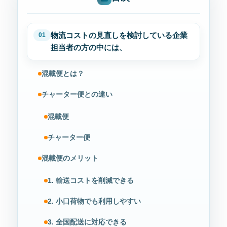
物流コストの見直しを検討している企業
担当者の方の中には、
混載便とは？
チャーター便との違い
混載便
チャーター便
混載便のメリット
1. 輸送コストを削減できる
2. 小口荷物でも利用しやすい
3. 全国配送に対応できる