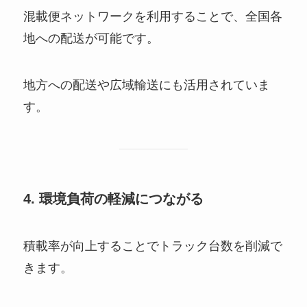
混載便ネットワークを利用することで、全国各
地への配送が可能です。
地方への配送や広域輸送にも活用されていま
す。
4. 環境負荷の軽減につながる
積載率が向上することでトラック台数を削減で
きます。