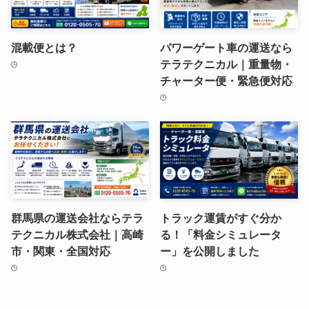
混載便とは？
パワーゲート車の運送なら
テラテクニカル｜重量物・
チャーター便・緊急便対応
群馬県の運送会社ならテラ
トラック運賃がすぐ分か
テクニカル株式会社｜高崎
る！「料金シミュレータ
市・関東・全国対応
ー」を公開しました