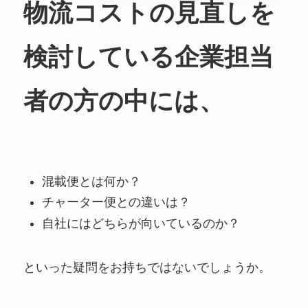
物流コストの見直しを
検討している企業担当
者の方の中には、
混載便とは何か？
チャーター便との違いは？
自社にはどちらが向いているのか？
といった疑問をお持ちではないでしょうか。