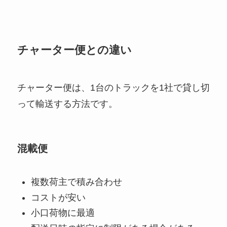
チャーター便との違い
チャーター便は、1台のトラックを1社で貸し切
って輸送する方法です。
混載便
複数荷主で積み合わせ
コストが安い
小口荷物に最適