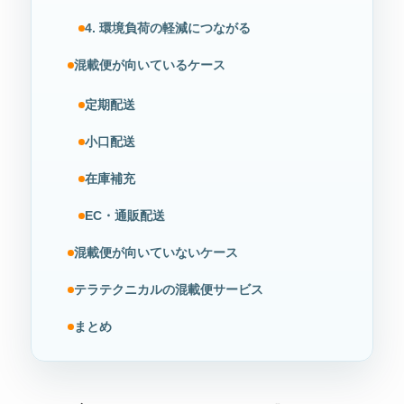
4. 環境負荷の軽減につながる
混載便が向いているケース
定期配送
小口配送
在庫補充
EC・通販配送
混載便が向いていないケース
テラテクニカルの混載便サービス
まとめ