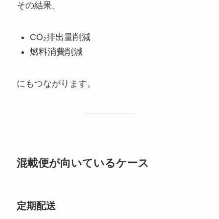
その結果、
CO₂排出量削減
燃料消費削減
にもつながります。
混載便が向いているケース
定期配送