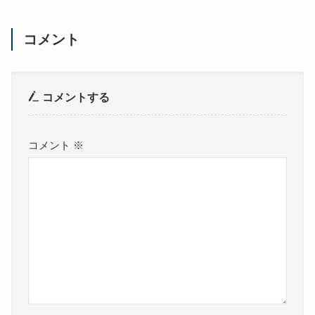
コメント
コメントする
コメント
※