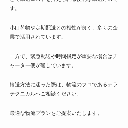
す。
小口荷物や定期配送との相性が良く、多くの企
業で活用されています。
一方で、緊急配送や時間指定が重要な場合はチ
ャーター便が適しています。
輸送方法に迷った際は、物流のプロであるテラ
テクニカルへご相談ください。
最適な物流プランをご提案いたします。