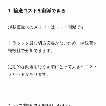
1. 輸送コストを削減できる
混載便最大のメリットはコスト削減です。
トラックを貸し切る必要がないため、輸送費を
複数社で分担できます。
定期的な配送を行う企業にとって大きなコスト
メリットがあります。
2. 小口荷物でも利用しやすい