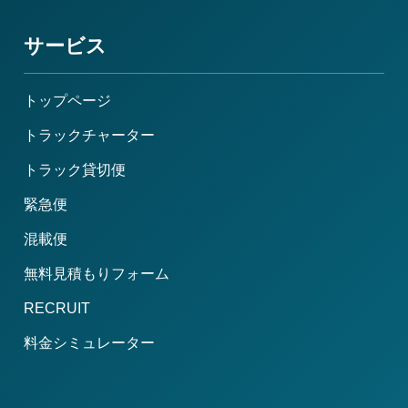
サービス
トップページ
トラックチャーター
トラック貸切便
緊急便
混載便
無料見積もりフォーム
RECRUIT
料金シミュレーター