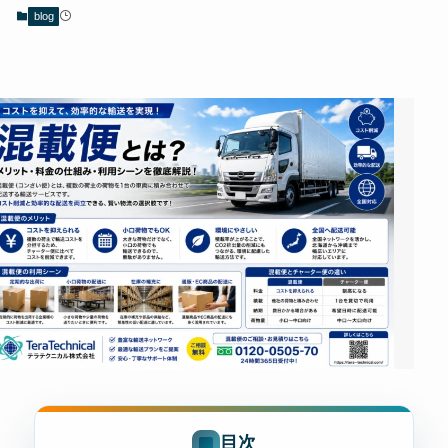
blog
目次