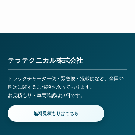
テラテクニカル株式会社
トラックチャーター便・緊急便・混載便など、全国の
輸送に関するご相談を承っております。
お見積もり・車両確認は無料です。
無料見積もりはこちら