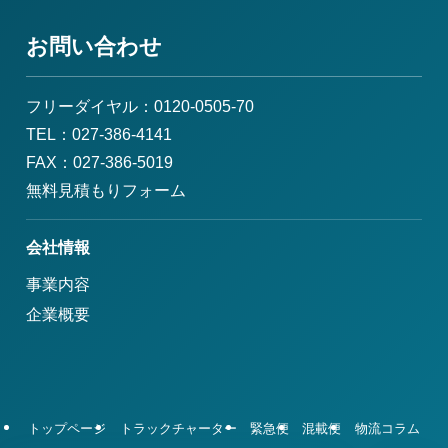
お問い合わせ
フリーダイヤル：0120-0505-70
TEL：027-386-4141
FAX：027-386-5019
無料見積もりフォーム
会社情報
事業内容
企業概要
トップページ
トラックチャーター
緊急便
混載便
物流コラム