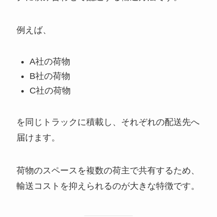
例えば、
A社の荷物
B社の荷物
C社の荷物
を同じトラックに積載し、それぞれの配送先へ
届けます。
荷物のスペースを複数の荷主で共有するため、
輸送コストを抑えられるのが大きな特徴です。