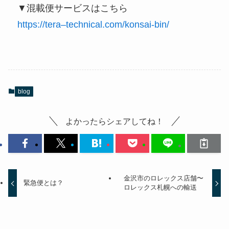
▼混載便サービスはこちら
https://tera–technical.com/konsai-bin/
blog
よかったらシェアしてね！
金沢市のロレックス店舗〜
緊急便とは？
ロレックス札幌への輸送